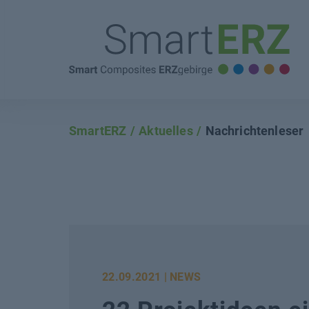
SmartERZ
Aktuelles
Nachrichtenleser
22.09.2021
| NEWS