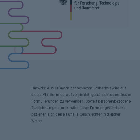
Hinweis: Aus Gründen der besseren Lesbarkeit wird auf
dieser Plattform darauf verzichtet, geschlechtsspezifische
Formulierungen zu verwenden. Soweit personenbezogene
Bezeichnungen nur in männlicher Form angeführt sind,
beziehen sich diese auf alle Geschlechter in gleicher
Weise.