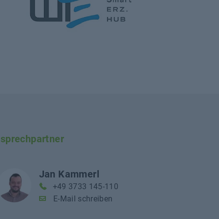
sprechpartner
Jan Kammerl
+49 3733 145-110
E-Mail schreiben