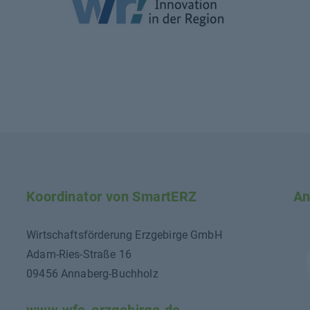
Koordinator von SmartERZ
An
Wirtschaftsförderung Erzgebirge GmbH
Adam-Ries-Straße 16
09456 Annaberg-Buchholz