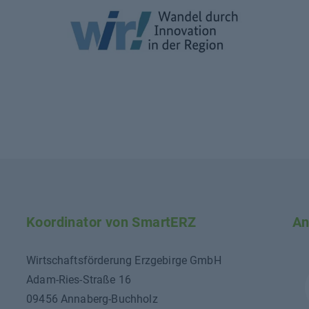
Koordinator von SmartERZ
An
Wirtschaftsförderung Erzgebirge GmbH
Adam-Ries-Straße 16
09456 Annaberg-Buchholz