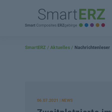
SmartERZ
Aktuelles
Nachrichtenleser
06.07.2021
| NEWS