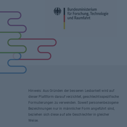
Hinweis: Aus Gründen der besseren Lesbarkeit wird auf
dieser Plattform darauf verzichtet, geschlechtsspezifische
Formulierungen zu verwenden. Soweit personenbezogene
Bezeichnungen nur in männlicher Form angeführt sind,
beziehen sich diese auf alle Geschlechter in gleicher
Weise.