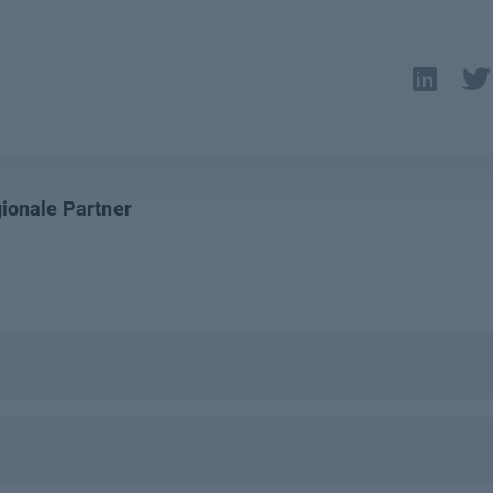
ionale Partner