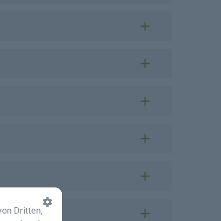
on Dritten,