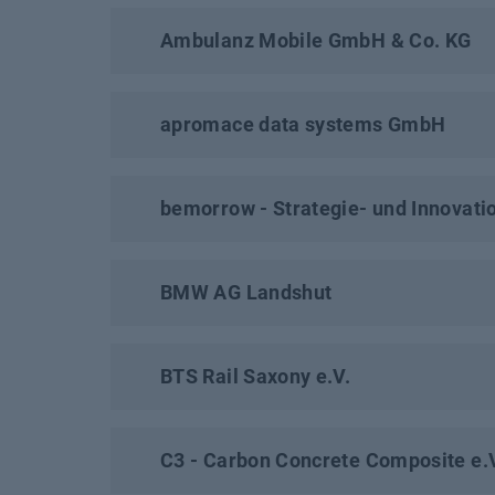
Ambulanz Mobile GmbH & Co. KG
apromace data systems GmbH
bemorrow - Strategie- und Innovat
BMW AG Landshut
BTS Rail Saxony e.V.
C3 - Carbon Concrete Composite e.