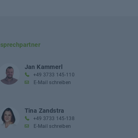
sprechpartner
Jan Kammerl
+49 3733 145-110
E-Mail schreiben
Tina Zandstra
+49 3733 145-138
E-Mail schreiben