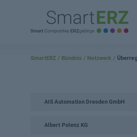
SmartERZ
Bündnis
Netzwerk
Überreg
AIS Automation Dresden GmbH
Albert Polenz KG