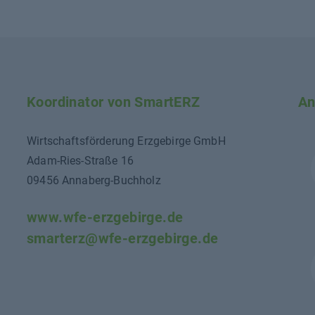
Koordinator von SmartERZ
An
Wirtschaftsförderung Erzgebirge GmbH
Adam-Ries-Straße 16
09456 Annaberg-Buchholz
www.wfe-erzgebirge.de
smarterz@wfe-erzgebirge.de