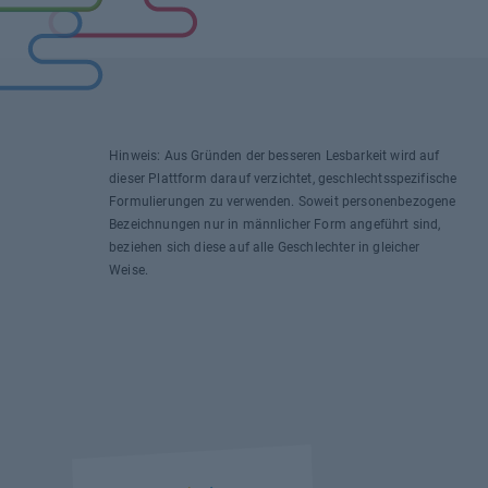
Hinweis: Aus Gründen der besseren Lesbarkeit wird auf
dieser Plattform darauf verzichtet, geschlechtsspezifische
Formulierungen zu verwenden. Soweit personenbezogene
Bezeichnungen nur in männlicher Form angeführt sind,
beziehen sich diese auf alle Geschlechter in gleicher
Weise.