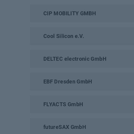
CIP MOBILITY GMBH
Cool Silicon e.V.
DELTEC electronic GmbH
EBF Dresden GmbH
FLYACTS GmbH
futureSAX GmbH