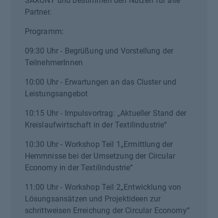
SAXONY und bestimmen den Nutzen für alle
Partner.
Programm:
09:30 Uhr - Begrüßung und Vorstellung der
TeilnehmerInnen
10:00 Uhr - Erwartungen an das Cluster und
Leistungsangebot
10:15 Uhr - Impulsvortrag: „Aktueller Stand der
Kreislaufwirtschaft in der Textilindustrie“
10:30 Uhr - Workshop Teil 1„Ermittlung der
Hemmnisse bei der Umsetzung der Circular
Economy in der Textilindustrie“
11:00 Uhr - Workshop Teil 2„Entwicklung von
Lösungsansätzen und Projektideen zur
schrittweisen Erreichung der Circular Economy“