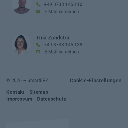
+49 3733 145-110
E-Mail schreiben
Tina Zandstra
+49 3733 145-138
E-Mail schreiben
Cookie-Einstellungen
© 2026 – SmartERZ
Kontakt
Sitemap
Impressum
Datenschutz