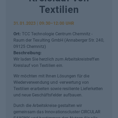
Textilien
31.01.2023 | 09:30–12:00 UHR
Ort:
TCC Technologie Centrum Chemnitz -
Raum der Texulting GmbH
(
Annaberger Str. 240,
09125 Chemnitz
)
Beschreibung:
Wir laden Sie herzlich zum Arbeitskreistreffen
Kreislauf von Textilien ein.
Wir möchten mit Ihnen Lösungen für die
Wiederverwendung und -verwertung von
Textilien erarbeiten sowie resiliente Lieferketten
und neue Geschäftsfelder aufbauen.
Durch die Arbeitskreise gestalten wir
gemeinsam das Innovationscluster CIRCULAR