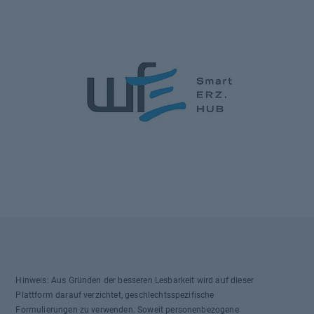
Hinweis: Aus Gründen der besseren Lesbarkeit wird auf dieser
Plattform darauf verzichtet, geschlechtsspezifische
Formulierungen zu verwenden. Soweit personenbezogene