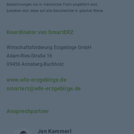
Bezeichnungen nur in männlicher Form angeführt sind,
beziehen sich diese auf alle Geschlechter in gleicher Weise.
Koordinator von SmartERZ
Wirtschaftsförderung Erzgebirge GmbH
Adam-Ries-Straße 16
09456 Annaberg-Buchholz
www.wfe-erzgebirge.de
smarterz@wfe-erzgebirge.de
Ansprechpartner
Jan Kammerl